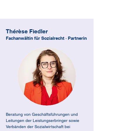
Thérèse Fiedler
Fachanwältin für Sozialrecht · Partnerin
Beratung von Geschäftsführungen und 
Leitungen der Leistungserbringer sowie 
Verbänden der Sozialwirtschaft bei 