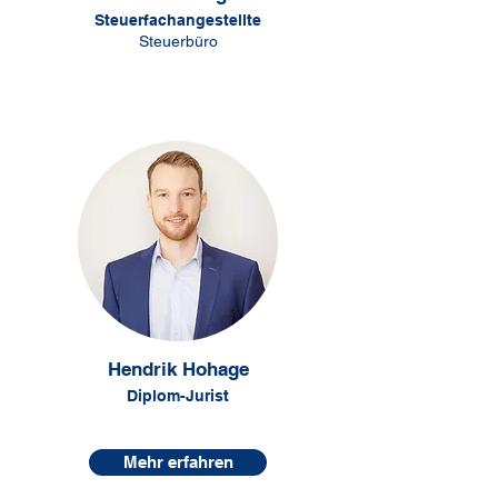
Steuerfachangestellte
Steuerbüro
Hendrik Hohage
Diplom-Jurist
Mehr erfahren