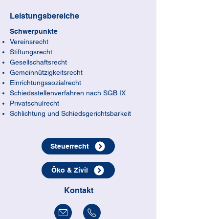
Leistungsbereiche
Schwerpunkte
Vereinsrecht
Stiftungsrecht
Gesellschaftsrecht
Gemeinnützigkeitsrecht
Einrichtungssozialrecht
Schiedsstellenverfahren nach SGB IX
Privatschulrecht
Schlichtung und Schiedsgerichtsbarkeit
Steuerrecht
Öko & Zivil
Kontakt