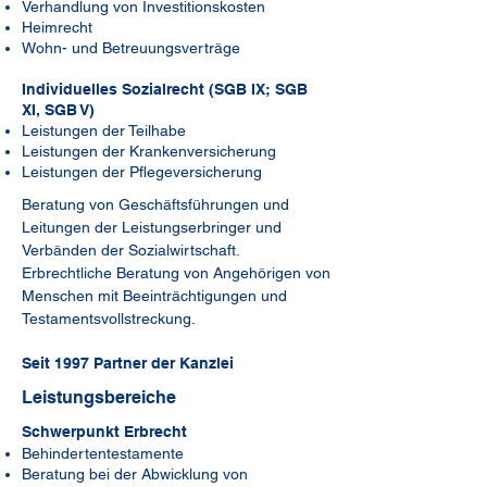
Verhandlung von Investitionskosten
Heimrecht
Wohn- und Betreuungsverträge
Individuelles Sozialrecht (SGB IX; SGB
XI, SGB V)
Leistungen der Teilhabe
Leistungen der Krankenversicherung
Leistungen der Pflegeversicherung
Beratung von Geschäftsführungen und 
Leitungen der Leistungserbringer und 
Verbänden der Sozialwirtschaft. 
Erbrechtliche Beratung von Angehörigen von 
Menschen mit Beeinträchtigungen und 
Testamentsvollstreckung.
Seit 1997 Partner der Kanzlei
Leistungsbereiche
Schwerpunkt Erbrecht
Behindertentestamente
Beratung bei der Abwicklung von