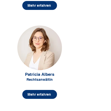
Mehr erfahren
Patricia Albers
Rechtsanwältin
Mehr erfahren