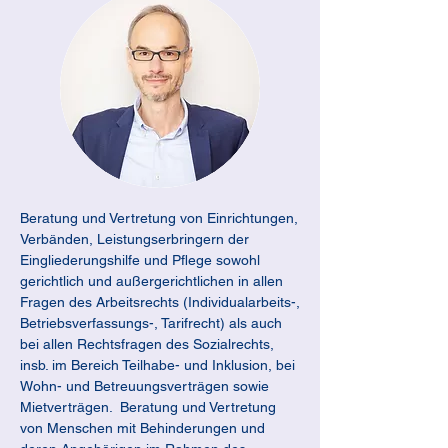
Beratung und Vertretung von Einrichtungen, 
Verbänden, Leistungserbringern der 
Eingliederungshilfe und Pflege sowohl 
gerichtlich und außergerichtlichen in allen 
Fragen des Arbeitsrechts (Individualarbeits-, 
Betriebsverfassungs-, Tarifrecht) als auch 
bei allen Rechtsfragen des Sozialrechts, 
insb. im Bereich Teilhabe- und Inklusion, bei 
Wohn- und Betreuungsverträgen sowie 
Mietverträgen.  Beratung und Vertretung 
von Menschen mit Behinderungen und 