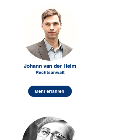
Johann van der Helm
Rechtsanwalt
Mehr erfahren