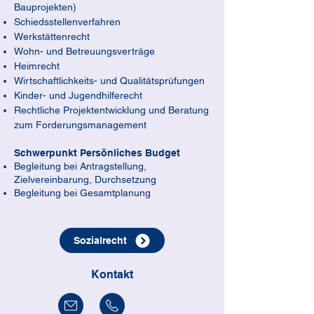
Bauprojekten)
Schiedsstellenverfahren
Werkstättenrecht
Wohn- und Betreuungsverträge
Heimrecht
Wirtschaftlichkeits- und Qualitätsprüfungen
Kinder- und Jugendhilferecht
Rechtliche Projektentwicklung und Beratung
zum Forderungsmanagement​
Schwerpunkt Persönliches Budget
Begleitung bei Antragstellung,
Zielvereinbarung, Durchsetzung
Begleitung bei Gesamtplanung
Sozialrecht
Kontakt