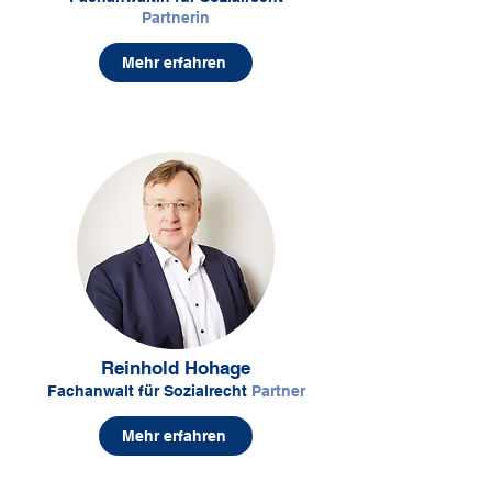
Partnerin
Mehr erfahren
Reinhold Hohage
Fachanwalt für Sozialrecht
Partner
Mehr erfahren