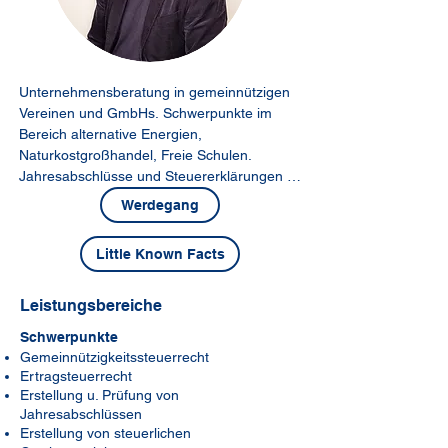
Unternehmensberatung in gemeinnützigen 
Vereinen und GmbHs. Schwerpunkte im 
Bereich alternative Energien, 
Naturkostgroßhandel, Freie Schulen. 
Jahresabschlüsse und Steuererklärungen für 
gemeinnützige Vereine und GmbHs.
Werdegang
Little Known Facts
Leistungsbereiche
Schwerpunkte
Gemeinnützigkeitssteuerrecht
Ertragsteuerrecht
Erstellung u. Prüfung von
Jahresabschlüssen
Erstellung von steuerlichen