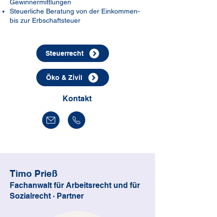
Gewinnermittlungen
Steuerliche Beratung von der Einkommen-
bis zur Erbschaftsteuer
Steuerrecht
Öko & Zivil
Kontakt
Timo Prieß
Fachanwalt für Arbeitsrecht und für
Sozialrecht · Partner