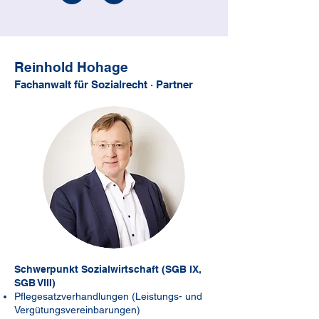
Reinhold Hohage
Fachanwalt für Sozialrecht · Partner
Schwerpunkt Sozialwirtschaft (SGB IX,
SGB VIII)
Pflegesatzverhandlungen (Leistungs- und
Vergütungsvereinbarungen)