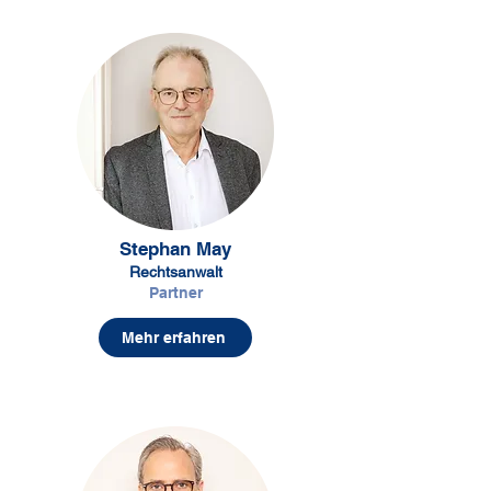
Stephan May
Rechtsanwalt
Partner
Mehr erfahren