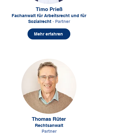
Timo Prieß
Fachanwalt für Arbeitsrecht und für
Sozialrecht
·
Partner
Mehr erfahren
Thomas Rüter
Rechtsanwalt
Partner