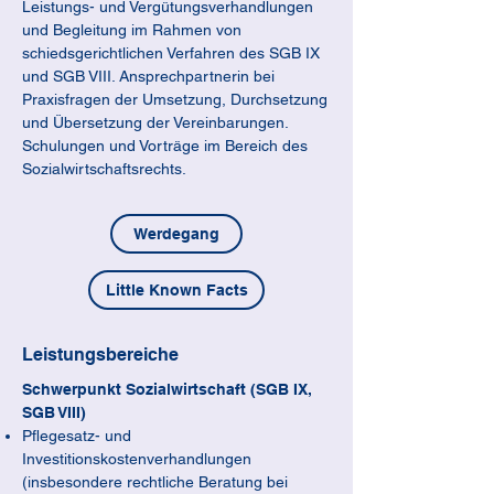
Leistungs- und Vergütungsverhandlungen 
und Begleitung im Rahmen von 
schiedsgerichtlichen Verfahren des SGB IX 
und SGB VIII. Ansprechpartnerin bei 
Praxisfragen der Umsetzung, Durchsetzung 
und Übersetzung der Vereinbarungen. 
Schulungen und Vorträge im Bereich des 
Sozialwirtschaftsrechts.
Werdegang
Little Known Facts
Leistungsbereiche
Schwerpunkt Sozialwirtschaft (SGB IX,
SGB VIII)
Pflegesatz- und
Investitionskostenverhandlungen
(insbesondere rechtliche Beratung bei