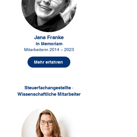
Jana Franke
In Memoriam
Mitarbeiterin 2014 – 2023
Mehr erfahren
Steuerfachangestellte ·
Wissenschaftliche Mitarbeiter