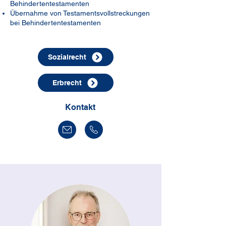
Behindertentestamenten
Übernahme von Testamentsvollstreckungen
bei Behindertentestamenten
Sozialrecht
Erbrecht
Kontakt