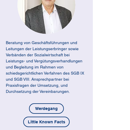
Beratung von Geschäftsführungen und 
Leitungen der Leistungserbringer sowie 
Verbänden der Sozialwirtschaft bei 
Leistungs- und Vergütungsverhandlungen 
und Begleitung im Rahmen von 
schiedsgerichtlichen Verfahren des SGB IX 
und SGB VIII. Ansprechpartner bei 
Praxisfragen der Umsetzung, und 
Durchsetzung der Vereinbarungen.
Werdegang
Little Known Facts